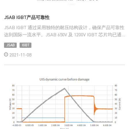
JSAB IGBT产品可靠性
JSAB IGBT 通过采用独特的耐压结构设计，确保产品可靠性
达到国际一流水平。JSAB 650V 及 1200V IGBT 芯片均已通
过业内最高标准的 175℃, 1000小时高温反偏 (HTRB、
JSAB
IGBT
HTGB) 老化加速可靠性测试 。
2021-11
08