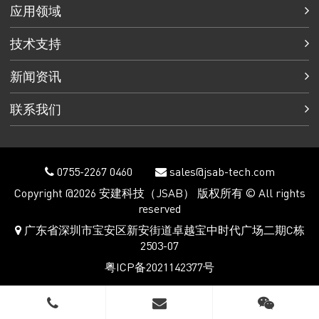
应用领域
技术支持
新闻资讯
联系我们
0755-2267 0460
sales@jsab-tech.com
Copyright @2026 安建科技（JSAB） 版权所有 © All rights
reserved
广东省深圳市宝安区新安街道卓越宝中时代广场二期C栋
2503-07
粤ICP备2021142377号