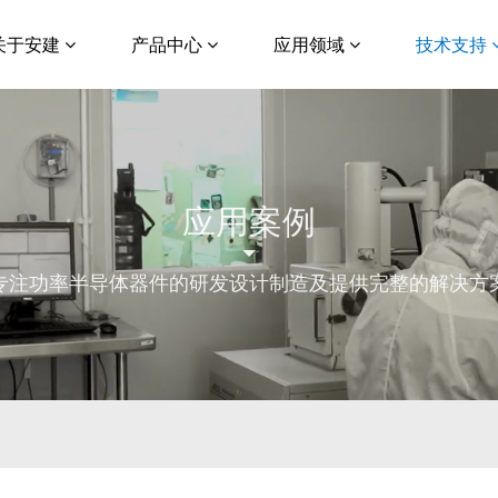
关于安建
产品中心
应用领域
技术支持
应用案例
专注功率半导体器件的研发设计制造及提供完整的解决方