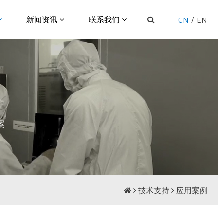
新闻资讯
联系我们
CN
/
EN
案
技术支持
应用案例