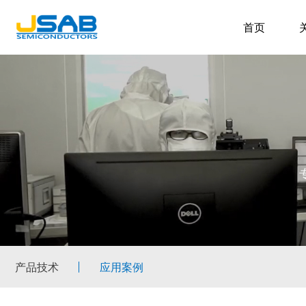
首页
产品技术
应用案例