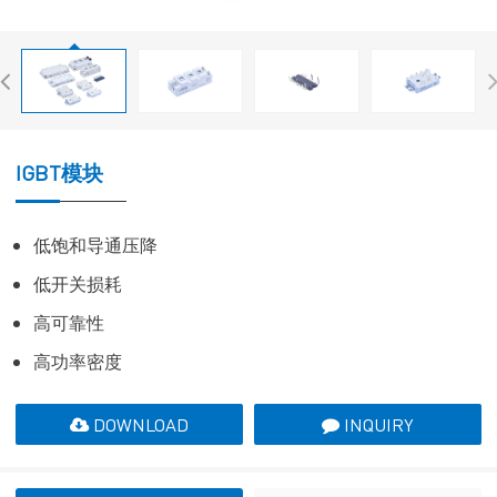
IGBT模块
低饱和导通压降
低开关损耗
高可靠性
高功率密度
DOWNLOAD
INQUIRY