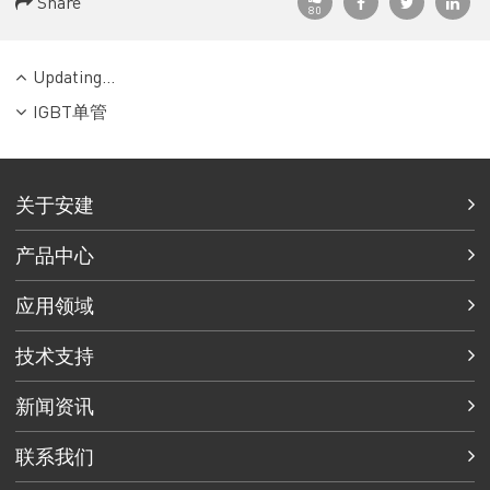
Share
80
Updating...
IGBT单管
关于安建
产品中心
应用领域
技术支持
新闻资讯
联系我们